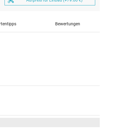
tentipps
Bewertungen