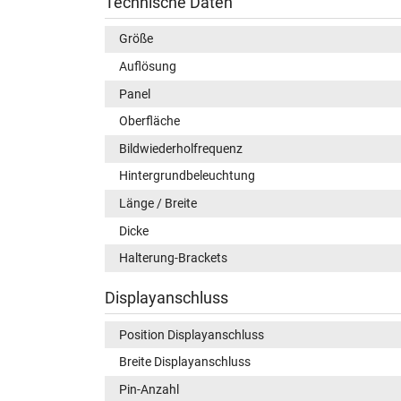
Technische Daten
Größe
Auflösung
Panel
Oberfläche
Bildwiederholfrequenz
Hintergrundbeleuchtung
Länge / Breite
Dicke
Halterung-Brackets
Displayanschluss
Position Displayanschluss
Breite Displayanschluss
Pin-Anzahl