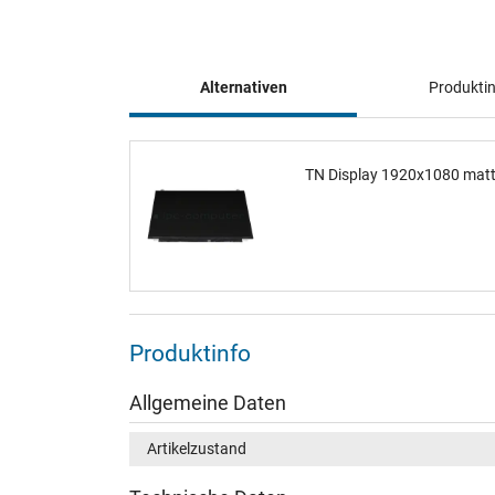
Alternativen
Produkti
TN Display 1920x1080 matt
Produktinfo
Allgemeine Daten
Artikelzustand