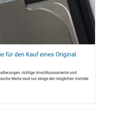
e für den Kauf eines Original
terungen, richtige Anschlussvariante und
ische Werte sind nur einige der möglichen Vorteile