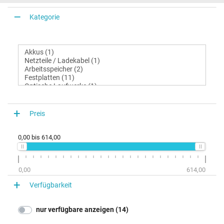
Kategorie
Preis
0,00
bis
614,00
0,00
614,00
Verfügbarkeit
nur verfügbare anzeigen (14)