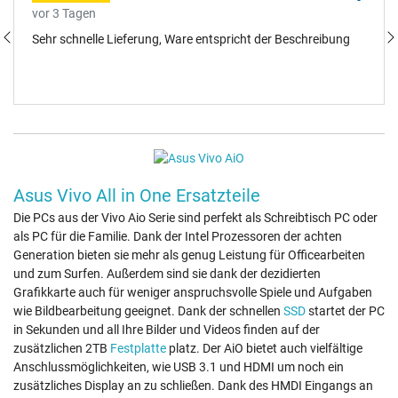
vor 3 Tagen
Sehr schnelle Lieferung, Ware entspricht der Beschreibung
Asus Vivo All in One Ersatzteile
Die PCs aus der Vivo Aio Serie sind perfekt als Schreibtisch PC oder
als PC für die Familie. Dank der Intel Prozessoren der achten
Generation bieten sie mehr als genug Leistung für Officearbeiten
und zum Surfen. Außerdem sind sie dank der dezidierten
Grafikkarte auch für weniger anspruchsvolle Spiele und Aufgaben
wie Bildbearbeitung geeignet. Dank der schnellen
SSD
startet der PC
in Sekunden und all Ihre Bilder und Videos finden auf der
zusätzlichen 2TB
Festplatte
platz. Der AiO bietet auch vielfältige
Anschlussmöglichkeiten, wie USB 3.1 und HDMI um noch ein
zusätzliches Display an zu schließen. Dank des HMDI Eingangs an