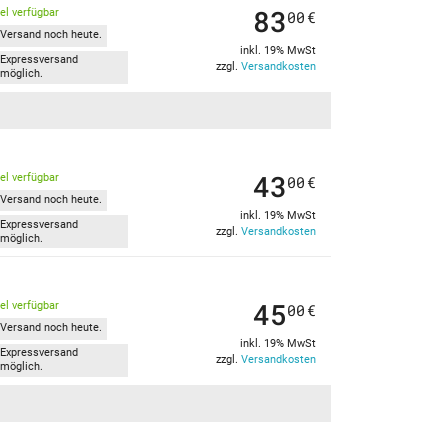
83
kel verfügbar
00
€
Versand noch heute.
inkl. 19% MwSt
Expressversand
zzgl.
Versandkosten
möglich.
43
kel verfügbar
00
€
Versand noch heute.
inkl. 19% MwSt
Expressversand
zzgl.
Versandkosten
möglich.
45
kel verfügbar
00
€
Versand noch heute.
inkl. 19% MwSt
Expressversand
zzgl.
Versandkosten
möglich.