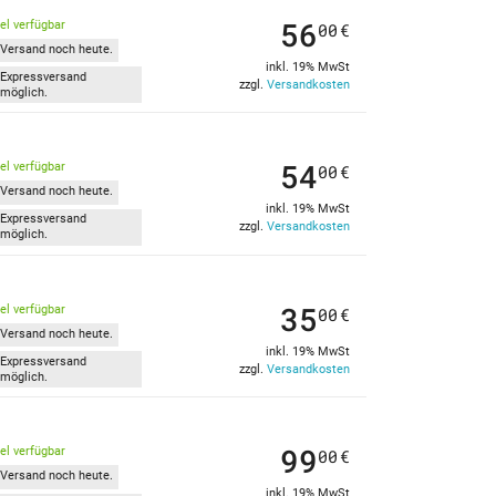
56
kel verfügbar
00
€
Versand noch heute.
inkl. 19% MwSt
Expressversand
zzgl.
Versandkosten
möglich.
54
kel verfügbar
00
€
Versand noch heute.
inkl. 19% MwSt
Expressversand
zzgl.
Versandkosten
möglich.
35
kel verfügbar
00
€
Versand noch heute.
inkl. 19% MwSt
Expressversand
zzgl.
Versandkosten
möglich.
99
kel verfügbar
00
€
Versand noch heute.
inkl. 19% MwSt