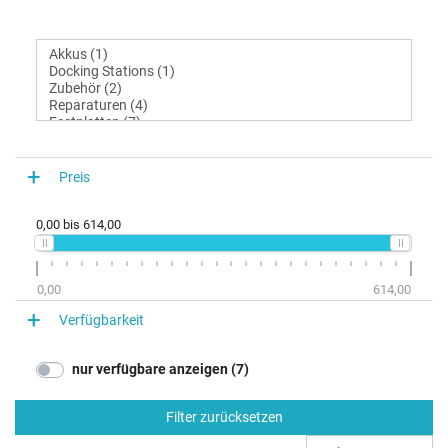
Preis
0,00
bis
614,00
0,00
614,00
Verfügbarkeit
nur verfügbare anzeigen (7)
Filter zurücksetzen