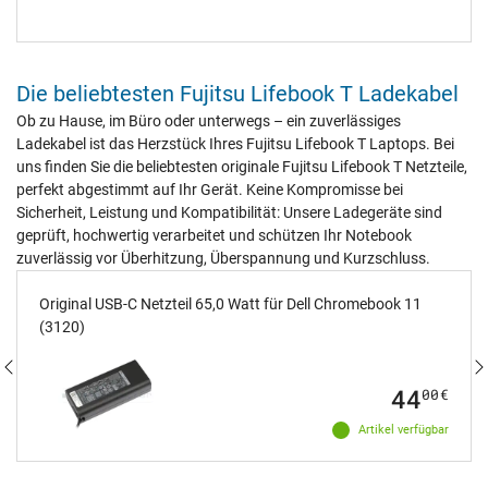
Die beliebtesten Fujitsu Lifebook T Ladekabel
Ob zu Hause, im Büro oder unterwegs – ein zuverlässiges
Ladekabel ist das Herzstück Ihres Fujitsu Lifebook T Laptops. Bei
uns finden Sie die beliebtesten originale Fujitsu Lifebook T Netzteile,
perfekt abgestimmt auf Ihr Gerät. Keine Kompromisse bei
Sicherheit, Leistung und Kompatibilität: Unsere Ladegeräte sind
geprüft, hochwertig verarbeitet und schützen Ihr Notebook
zuverlässig vor Überhitzung, Überspannung und Kurzschluss.
Original USB-C Netzteil 65,0 Watt für Dell Chromebook 11
(3120)
44
00
€
Artikel verfügbar