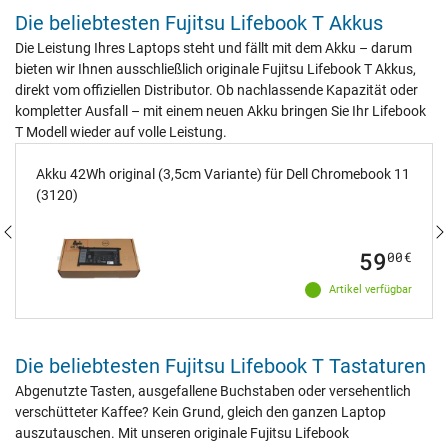
Die beliebtesten Fujitsu Lifebook T Akkus
Die Leistung Ihres Laptops steht und fällt mit dem Akku – darum
bieten wir Ihnen ausschließlich originale Fujitsu Lifebook T Akkus,
direkt vom offiziellen Distributor. Ob nachlassende Kapazität oder
kompletter Ausfall – mit einem neuen Akku bringen Sie Ihr Lifebook
T Modell wieder auf volle Leistung.
Akku 42Wh original (3,5cm Variante) für Dell Chromebook 11
(3120)
59
00
€
Artikel verfügbar
Die beliebtesten Fujitsu Lifebook T Tastaturen
Abgenutzte Tasten, ausgefallene Buchstaben oder versehentlich
verschütteter Kaffee? Kein Grund, gleich den ganzen Laptop
auszutauschen. Mit unseren originale Fujitsu Lifebook