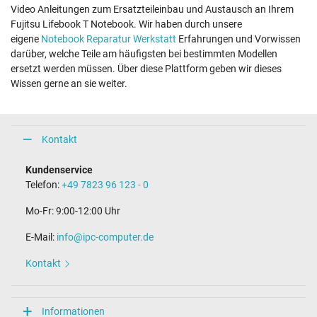
Video Anleitungen zum Ersatzteileinbau und Austausch an Ihrem
Fujitsu Lifebook T Notebook. Wir haben durch unsere
eigene
Notebook Reparatur Werkstatt
Erfahrungen und Vorwissen
darüber, welche Teile am häufigsten bei bestimmten Modellen
ersetzt werden müssen. Über diese Plattform geben wir dieses
Wissen gerne an sie weiter.
Kontakt
Kundenservice
Telefon:
+49 7823 96 123 - 0
Mo-Fr: 9:00-12:00 Uhr
E-Mail:
info@ipc-computer.de
Kontakt
Informationen