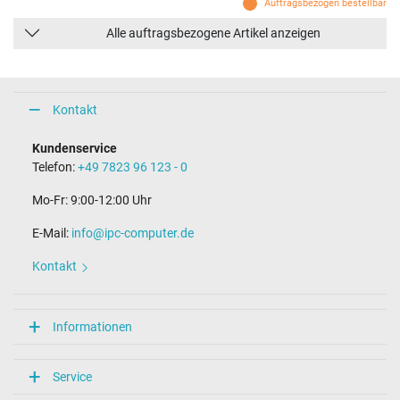
Auftragsbezogen bestellbar
Alle auftragsbezogene Artikel anzeigen
Kontakt
Kundenservice
Telefon:
+49 7823 96 123 - 0
Mo-Fr: 9:00-12:00 Uhr
E-Mail:
info@ipc-computer.de
Kontakt
Informationen
Service