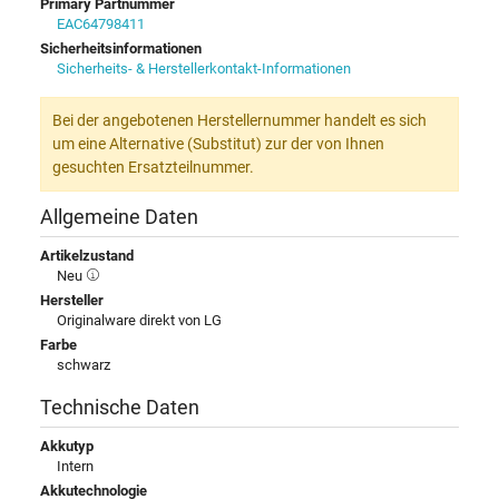
Primary Partnummer
EAC64798411
Sicherheitsinformationen
Sicherheits- & Herstellerkontakt-Informationen
Bei der angebotenen Herstellernummer handelt es sich
um eine Alternative (Substitut) zur der von Ihnen
gesuchten Ersatzteilnummer.
Allgemeine Daten
Artikelzustand
Neu
Hersteller
Originalware direkt von LG
Farbe
schwarz
Technische Daten
Akkutyp
Intern
Akkutechnologie