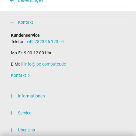
Bewertungen
Kontakt
Kundenservice
Telefon:
+49 7823 96 123 - 0
Mo-Fr: 9:00-12:00 Uhr
E-Mail:
info@ipc-computer.de
Kontakt
Informationen
Service
Über Uns