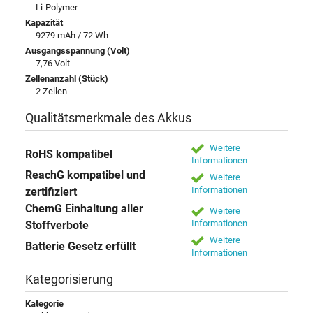
Li-Polymer
Kapazität
9279 mAh / 72 Wh
Ausgangsspannung (Volt)
7,76 Volt
Zellenanzahl (Stück)
2 Zellen
Qualitätsmerkmale des Akkus
Weitere
RoHS kompatibel
Informationen
ReachG kompatibel und
Weitere
Informationen
zertifiziert
ChemG Einhaltung aller
Weitere
Informationen
Stoffverbote
Weitere
Batterie Gesetz erfüllt
Informationen
Kategorisierung
Kategorie