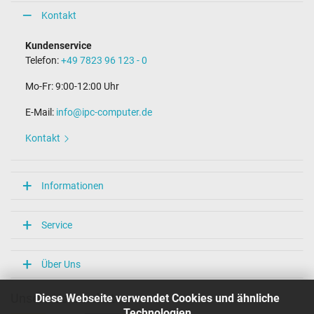
Kontakt
Kundenservice
Telefon:
+49 7823 96 123 - 0
Mo-Fr: 9:00-12:00 Uhr
E-Mail:
info@ipc-computer.de
Kontakt
Informationen
Service
Über Uns
Diese Webseite verwendet Cookies und ähnliche
Unsere Versandarten
Technologien