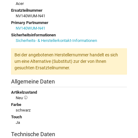
Acer
Ersatzteilnummer
NV140WUM-N41
Primary Partnummer
NV140WUM-N41
Sicherheitsinformationen
Sicherheits- & Herstellerkontakt-Informationen
Bei der angebotenen Herstellernummer handelt es sich
um eine Alternative (Substitut) zur der von Ihnen
gesuchten Ersatzteilnummer.
Allgemeine Daten
Artikelzustand
Neu
Farbe
schwarz
Touch
Ja
Technische Daten