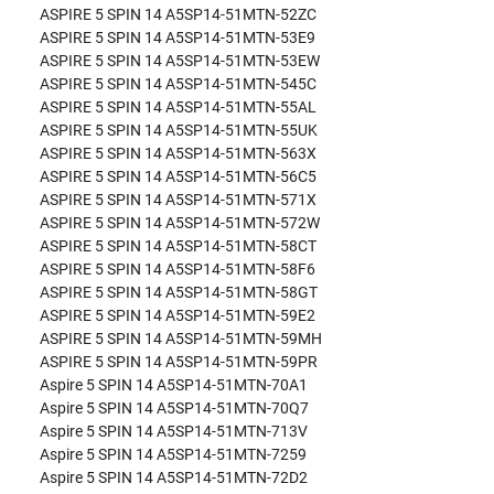
ASPIRE 5 SPIN 14 A5SP14-51MTN-52ZC
ASPIRE 5 SPIN 14 A5SP14-51MTN-53E9
ASPIRE 5 SPIN 14 A5SP14-51MTN-53EW
ASPIRE 5 SPIN 14 A5SP14-51MTN-545C
ASPIRE 5 SPIN 14 A5SP14-51MTN-55AL
ASPIRE 5 SPIN 14 A5SP14-51MTN-55UK
ASPIRE 5 SPIN 14 A5SP14-51MTN-563X
ASPIRE 5 SPIN 14 A5SP14-51MTN-56C5
ASPIRE 5 SPIN 14 A5SP14-51MTN-571X
ASPIRE 5 SPIN 14 A5SP14-51MTN-572W
ASPIRE 5 SPIN 14 A5SP14-51MTN-58CT
ASPIRE 5 SPIN 14 A5SP14-51MTN-58F6
ASPIRE 5 SPIN 14 A5SP14-51MTN-58GT
ASPIRE 5 SPIN 14 A5SP14-51MTN-59E2
ASPIRE 5 SPIN 14 A5SP14-51MTN-59MH
ASPIRE 5 SPIN 14 A5SP14-51MTN-59PR
Aspire 5 SPIN 14 A5SP14-51MTN-70A1
Aspire 5 SPIN 14 A5SP14-51MTN-70Q7
Aspire 5 SPIN 14 A5SP14-51MTN-713V
Aspire 5 SPIN 14 A5SP14-51MTN-7259
Aspire 5 SPIN 14 A5SP14-51MTN-72D2