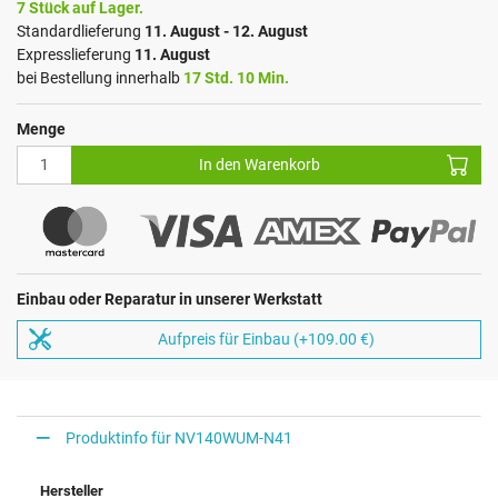
7 Stück auf Lager.
Standardlieferung
11. August - 12. August
Expresslieferung
11. August
bei Bestellung innerhalb
17 Std. 10 Min.
Menge
In den Warenkorb
Einbau oder Reparatur in unserer Werkstatt
Aufpreis für Einbau (+109.00 €)
Produktinfo für NV140WUM-N41
Hersteller