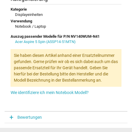
Kategorie
Displayeinheiten
Verwendung
Notebook / Laptop
Auszug passender Modelle für P/N NV140WUM-N41
Acer Aspire 5 Spin (A5SP14-51MTN)
Sie haben diesen Artikel anhand einer Ersatzteilnummer
gefunden. Gerne prüfen wir ob es sich dabei auch um das
passende Ersatzteil für Ihr Gerät handelt. Geben Sie
hierfür bei der Bestellung bitte den Hersteller und die
Modell Bezeichnung in der Bestellanmerkung an.
Wie identifiziere ich mein Notebook Modell?
Bewertungen