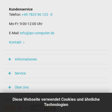
Kundenservice
Telefon:
+49 7823 96 123 - 0
Mo-Fr: 9:00-12:00 Uhr
E-Mail:
info@ipc-computer.de
Kontakt
Informationen
Service
Über Uns
Diese Webseite verwendet Cookies und ähnliche
Unsere Versandarten
Technologien