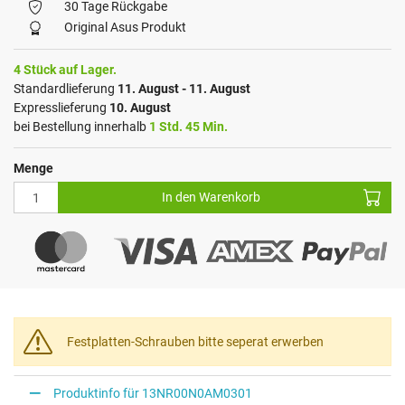
30 Tage Rückgabe
Original Asus Produkt
4 Stück auf Lager.
Standardlieferung
11. August - 11. August
Expresslieferung
10. August
bei Bestellung innerhalb
1 Std. 45 Min.
Menge
In den Warenkorb
Festplatten-Schrauben bitte seperat erwerben
Produktinfo für 13NR00N0AM0301