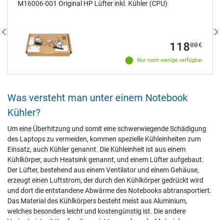
M16006-001 Original HP Lüfter inkl. Kühler (CPU)
118
00
€
Nur noch wenige verfügbar
Was versteht man unter einem Notebook
Kühler?
Um eine Überhitzung und somit eine schwerwiegende Schädigung
des Laptops zu vermeiden, kommen spezielle Kühleinheiten zum
Einsatz, auch Kühler genannt. Die Kühleinheit ist aus einem
Kühlkörper, auch Heatsink genannt, und einem Lüfter aufgebaut.
Der Lüfter, bestehend aus einem Ventilator und einem Gehäuse,
erzeugt einen Luftstrom, der durch den Kühlkörper gedrückt wird
und dort die entstandene Abwärme des Notebooks abtransportiert.
Das Material des Kühlkörpers besteht meist aus Aluminium,
welches besonders leicht und kostengünstig ist. Die andere