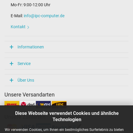
Mo-Fr: 9:00-12:00 Uhr
E-Mail:
info@ipc-computer.de
Kontakt
Informationen
Service
Über Uns
Unsere Versandarten
Diese Webseite verwendet Cookies und ähnliche
Unsere Zahlarten
Technologien
Wir verwenden Cookies, um Ihnen ein bestmögliches Surferlebnis zu bieten