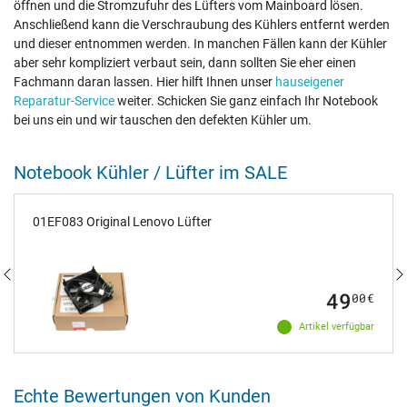
öffnen und die Stromzufuhr des Lüfters vom Mainboard lösen.
Anschließend kann die Verschraubung des Kühlers entfernt werden
und dieser entnommen werden. In manchen Fällen kann der Kühler
aber sehr kompliziert verbaut sein, dann sollten Sie eher einen
Fachmann daran lassen. Hier hilft Ihnen unser
hauseigener
Reparatur-Service
weiter. Schicken Sie ganz einfach Ihr Notebook
bei uns ein und wir tauschen den defekten Kühler um.
Notebook Kühler / Lüfter im SALE
01EF083 Original Lenovo Lüfter
49
00
€
Artikel verfügbar
Echte Bewertungen von Kunden