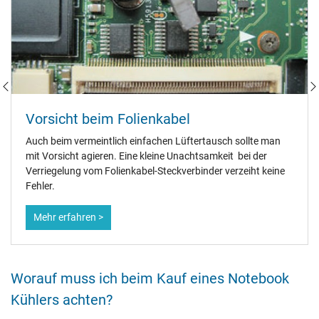
Vorsicht beim Folienkabel
Auch beim vermeintlich einfachen Lüftertausch sollte man
mit Vorsicht agieren. Eine kleine Unachtsamkeit bei der
Verriegelung vom Folienkabel-Steckverbinder verzeiht keine
Fehler.
Mehr erfahren >
Worauf muss ich beim Kauf eines Notebook
Kühlers achten?