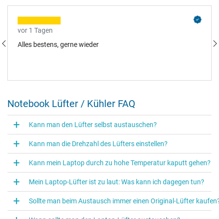
vor 1 Tagen
Alles bestens, gerne wieder
Notebook Lüfter / Kühler FAQ
Kann man den Lüfter selbst austauschen?
Kann man die Drehzahl des Lüfters einstellen?
Kann mein Laptop durch zu hohe Temperatur kaputt gehen?
Mein Laptop-Lüfter ist zu laut: Was kann ich dagegen tun?
Sollte man beim Austausch immer einen Original‑Lüfter kaufen