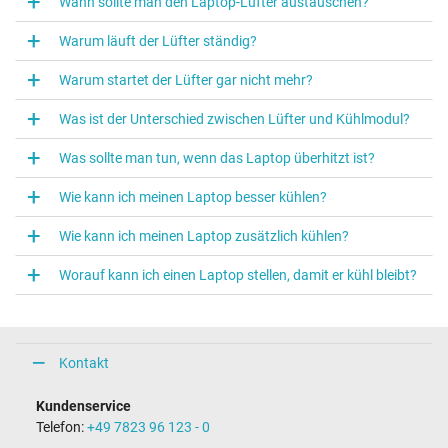
Wann sollte man den Laptop‑Lüfter austauschen?
Warum läuft der Lüfter ständig?
Warum startet der Lüfter gar nicht mehr?
Was ist der Unterschied zwischen Lüfter und Kühlmodul?
Was sollte man tun, wenn das Laptop überhitzt ist?
Wie kann ich meinen Laptop besser kühlen?
Wie kann ich meinen Laptop zusätzlich kühlen?
Worauf kann ich einen Laptop stellen, damit er kühl bleibt?
Kontakt
Kundenservice
Telefon:
+49 7823 96 123 - 0