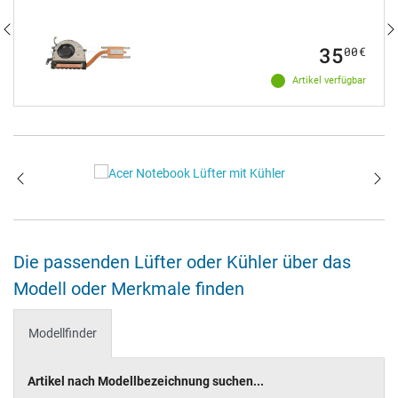
35
00
€
Artikel verfügbar
Die passenden Lüfter oder Kühler über das
Modell oder Merkmale finden
Modellfinder
Artikel nach Modellbezeichnung suchen...