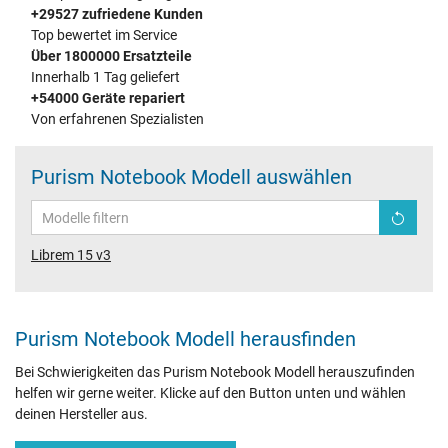
+29527 zufriedene Kunden
Top bewertet im Service
Über 1800000 Ersatzteile
Innerhalb 1 Tag geliefert
+54000 Geräte repariert
Von erfahrenen Spezialisten
Purism Notebook Modell auswählen
Librem 15 v3
Purism Notebook Modell herausfinden
Bei Schwierigkeiten das Purism Notebook Modell herauszufinden
helfen wir gerne weiter. Klicke auf den Button unten und wählen
deinen Hersteller aus.