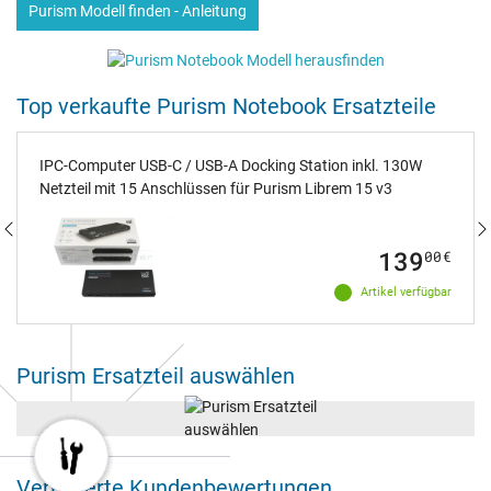
Purism Modell finden - Anleitung
Top verkaufte Purism Notebook Ersatzteile
IPC-Computer USB-C / USB-A Docking Station inkl. 130W
Netzteil mit 15 Anschlüssen für Purism Librem 15 v3
139
00
€
Artikel verfügbar
Purism Ersatzteil auswählen
Verifizierte Kundenbewertungen