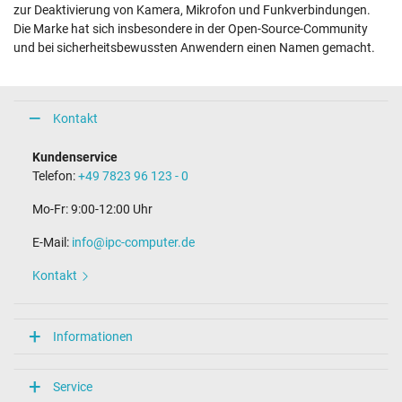
zur Deaktivierung von Kamera, Mikrofon und Funkverbindungen.
Die Marke hat sich insbesondere in der Open-Source-Community
und bei sicherheitsbewussten Anwendern einen Namen gemacht.
Kontakt
Kundenservice
Telefon:
+49 7823 96 123 - 0
Mo-Fr: 9:00-12:00 Uhr
E-Mail:
info@ipc-computer.de
Kontakt
Informationen
Service