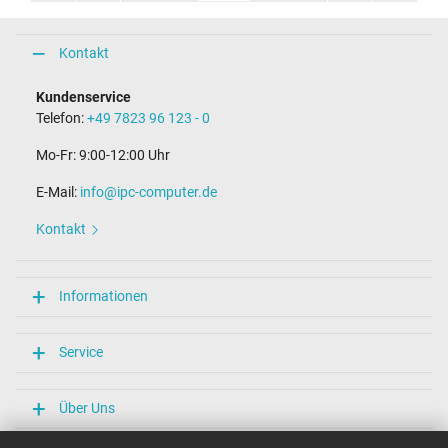
Kontakt
Kundenservice
Telefon:
+49 7823 96 123 - 0
Mo-Fr: 9:00-12:00 Uhr
E-Mail:
info@ipc-computer.de
Kontakt
Informationen
Service
Über Uns