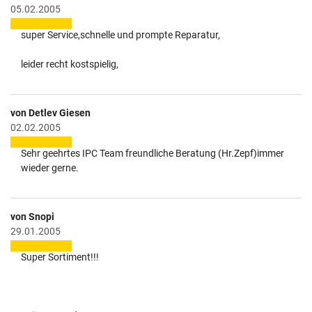
05.02.2005
super Service,schnelle und prompte Reparatur,
leider recht kostspielig,
von Detlev Giesen
02.02.2005
Sehr geehrtes IPC Team freundliche Beratung (Hr.Zepf)immer
wieder gerne.
von Snopi
29.01.2005
Super Sortiment!!!