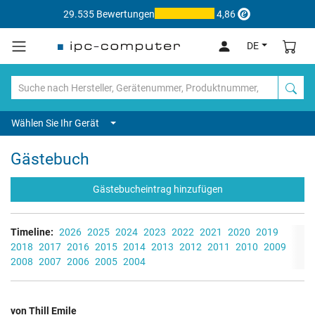
29.535 Bewertungen
4,86
DE
Wählen Sie Ihr Gerät
Gästebuch
Gästebucheintrag hinzufügen
Timeline:
2026
2025
2024
2023
2022
2021
2020
2019
2018
2017
2016
2015
2014
2013
2012
2011
2010
2009
2008
2007
2006
2005
2004
von Thill Emile