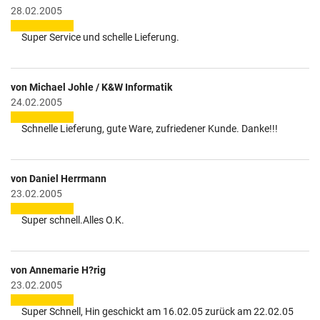
28.02.2005
Super Service und schelle Lieferung.
von Michael Johle / K&W Informatik
24.02.2005
Schnelle Lieferung, gute Ware, zufriedener Kunde. Danke!!!
von Daniel Herrmann
23.02.2005
Super schnell.Alles O.K.
von Annemarie H?rig
23.02.2005
Super Schnell, Hin geschickt am 16.02.05 zurück am 22.02.05