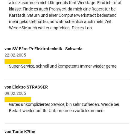
alles zusammen nicht länger als fünf Werktage. Find ich total
klasse. Finde es auch Preiswert da mich eine Reperatur bei
Karstadt, Saturn und einer Computerwerkstadt bedeutend
mehr gekostet hätte und wahrscheinlich auch mehr Zeit.
Werde Sie auch weiter empfehlen. Dickes Lob.
von SV-B?ro f?r Elektrotechnik - Schweda
22.02.2005
Super-Service, schnell und kompetent! Immer wieder gerne!
von Elektro STRASSER
09.02.2005
Gutes unkompliziertes Service, bin sehr zufrieden. Werde bei
Bedarf wieder auf Ihr Unternehmen zurückkommen.
von Tante K?the